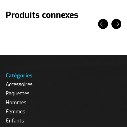
Produits connexes
Carousel items
Catégories
Accessoires
Raquettes
Hommes
Femmes
Enfants