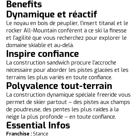
Benefits
Dynamique et réactif
Le noyau en bois de peuplier, l’insert titanal et le
rocker All-Mountain confèrent à ce ski la finesse
et l’agilité que vous recherchez pour explorer le
domaine skiable et au-delà.
Inspire confiance
La construction sandwich procure l’accroche
nécessaire pour aborder les pistes glacées et les
terrains les plus variés en toute confiance.
Polyvalence tout-terrain
La construction dynamique spéciale freeride vous
permet de skier partout – des pistes aux champs
de poudreuse, des pentes les plus raides à la
neige la plus profonde – en toute confiance.
Essential Infos
Franchise :
Stance