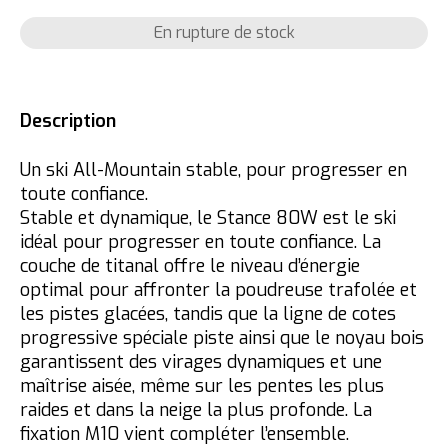
En rupture de stock
Description
Un ski All-Mountain stable, pour progresser en
toute confiance.
Stable et dynamique, le Stance 80W est le ski
idéal pour progresser en toute confiance. La
couche de titanal offre le niveau d’énergie
optimal pour affronter la poudreuse trafolée et
les pistes glacées, tandis que la ligne de cotes
progressive spéciale piste ainsi que le noyau bois
garantissent des virages dynamiques et une
maîtrise aisée, même sur les pentes les plus
raides et dans la neige la plus profonde. La
fixation M10 vient compléter l’ensemble.