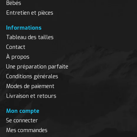
Bébés
Entretien et pièces
Informations
Tableau des tailles
Contact
À propos
Une préparation parfaite
Conditions générales
Modes de paiement
Livraison et retours
Mon compte
Se connecter
Mes commandes