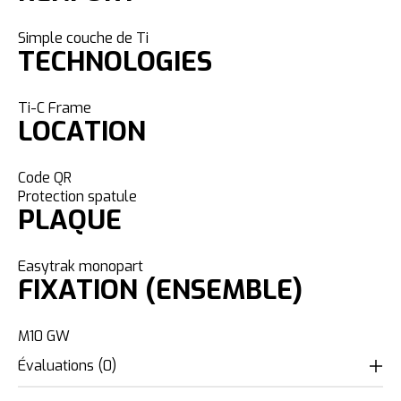
Simple couche de Ti
TECHNOLOGIES
Ti-C Frame
LOCATION
Code QR
Protection spatule
PLAQUE
Easytrak monopart
FIXATION (ENSEMBLE)
M10 GW
Évaluations (0)