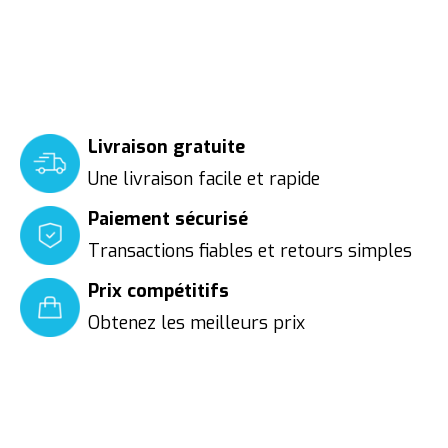
Livraison gratuite
Une livraison facile et rapide
Paiement sécurisé
Transactions fiables et retours simples
Prix compétitifs
Obtenez les meilleurs prix