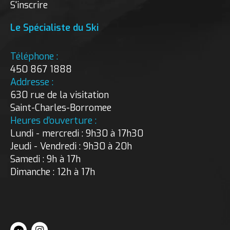
S'inscrire
Le Spécialiste du Ski
Téléphone :
450 867 1888
Addresse :
630 rue de la visitation
Saint-Charles-Borromee
Heures d’ouverture :
Lundi - mercredi : 9h30 à 17h30
Jeudi - Vendredi : 9h30 à 20h
Samedi : 9h à 17h
Dimanche : 12h à 17h