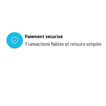
Paiement sécurisé
Transactions fiables et retours simples