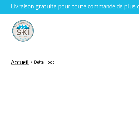
Livraison gratuite pour toute commande de plus 
Accueil
/
Delta Hood