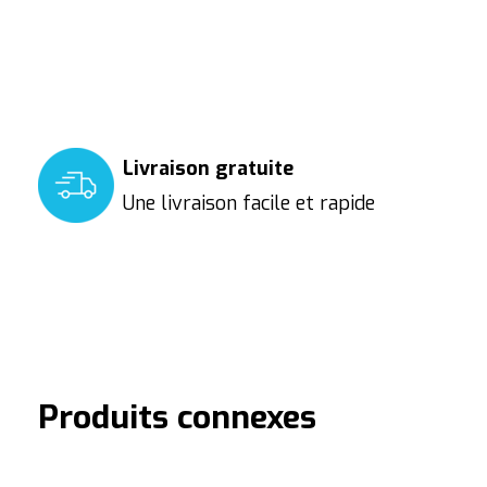
Livraison gratuite
Une livraison facile et rapide
Produits connexes