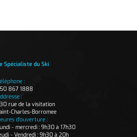
e Spécialiste du Ski
éléphone :
50 867 1888
ddresse :
30 rue de la visitation
aint-Charles-Borromee
eures d’ouverture :
undi - mercredi : 9h30 à 17h30
eudi - Vendredi : 9h30 à 20h