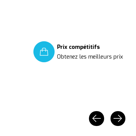
Prix compétitifs
Obtenez les meilleurs prix