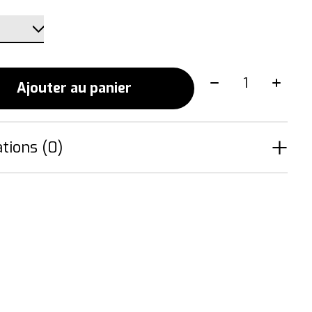
Quantité:
Ajouter au panier
tions (0)