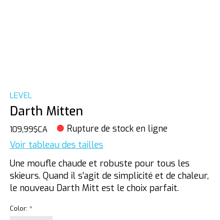
LEVEL
Darth Mitten
Rupture de stock en ligne
109,99$CA
Voir tableau des tailles
Une moufle chaude et robuste pour tous les
skieurs. Quand il s’agit de simplicité et de chaleur,
le nouveau Darth Mitt est le choix parfait.
Color:
*