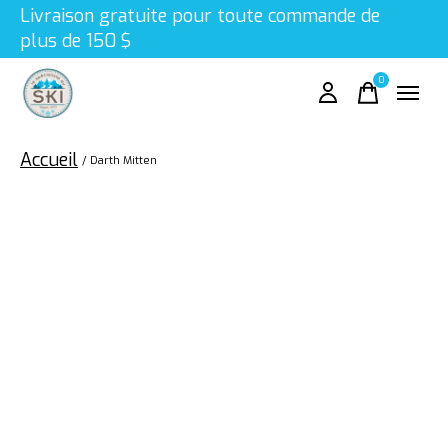
Livraison gratuite pour toute commande de
plus de 150 $
0
items
Accueil
/
Darth Mitten