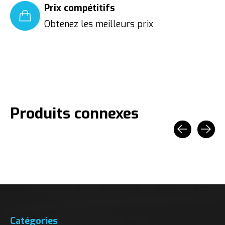
Prix compétitifs
Obtenez les meilleurs prix
Produits connexes
Carousel items
Catégories