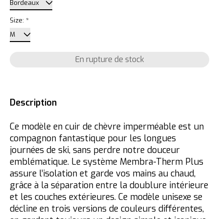
Size:
*
En rupture de stock
Description
Ce modèle en cuir de chèvre imperméable est un
compagnon fantastique pour les longues
journées de ski, sans perdre notre douceur
emblématique. Le système Membra-Therm Plus
assure l’isolation et garde vos mains au chaud,
grâce à la séparation entre la doublure intérieure
et les couches extérieures. Ce modèle unisexe se
décline en trois versions de couleurs différentes,