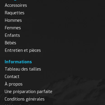
Accessoires
Raquettes
Hommes
Femmes
Enfants
Bébés
Entretien et pièces
Informations
Tableau des tailles
Contact
À propos
Une préparation parfaite
Conditions générales