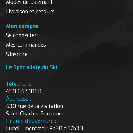
Modes de paiement
Livraison et retours
Mon compte
Se connecter
Mes commandes
S'inscrire
Le Spécialiste du Ski
Téléphone :
450 867 1888
Addresse :
630 rue de la visitation
Saint-Charles-Borromee
Heures d’ouverture :
Lundi - mercredi : 9h30 à 17h30