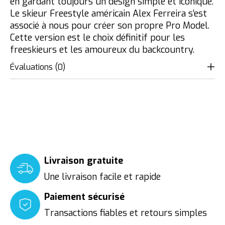
en gardant toujours un design simple et iconique.
Le skieur Freestyle américain Alex Ferreira s’est
associé à nous pour créer son propre Pro Model.
Cette version est le choix définitif pour les
freeskieurs et les amoureux du backcountry.
Évaluations (0)
Livraison gratuite
Une livraison facile et rapide
Paiement sécurisé
Transactions fiables et retours simples