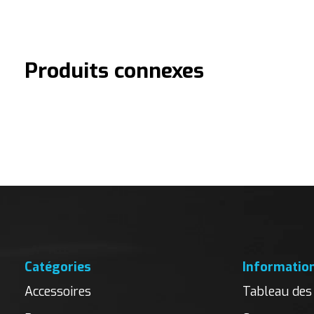
Produits connexes
Carousel items
Catégories
Informatio
Accessoires
Tableau des 