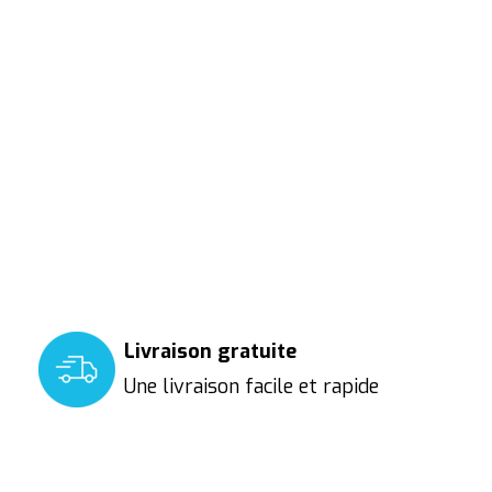
Livraison gratuite
Une livraison facile et rapide