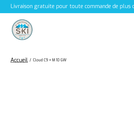
Livraison gratuite pour toute commande de plus 
Accueil
/
Cloud C9 + M 10 GW