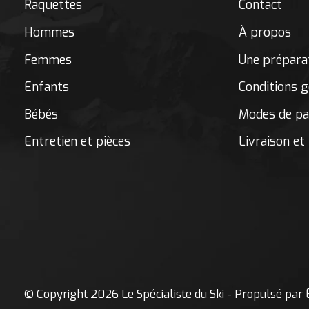
Raquettes
Contact
Hommes
À propos
Femmes
Une préparat
Enfants
Conditions g
Bébés
Modes de p
Entretien et pièces
Livraison et
© Copyright 2026 Le Spécialiste du Ski - Propulsé par