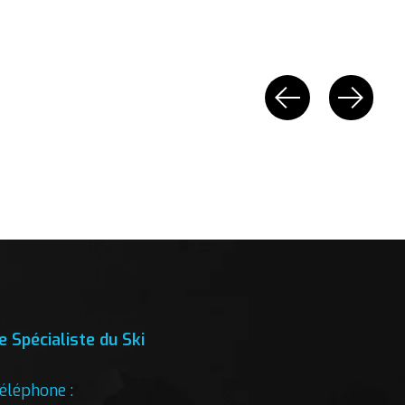
e Spécialiste du Ski
éléphone :