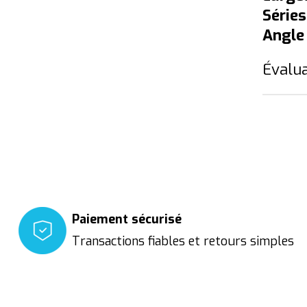
Séries
Angle 
Évalua
Paiement sécurisé
Transactions fiables et retours simples