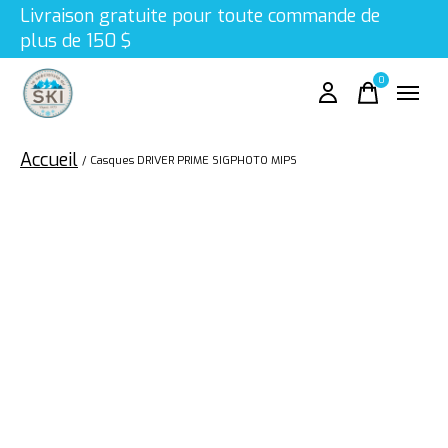
Livraison gratuite pour toute commande de
plus de 150 $
0
items
Accueil
/
Casques DRIVER PRIME SIGPHOTO MIPS