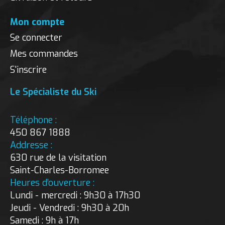
Mon compte
Se connecter
Mes commandes
S'inscrire
Le Spécialiste du Ski
Téléphone :
450 867 1888
Addresse :
630 rue de la visitation
Saint-Charles-Borromee
Heures d’ouverture :
Lundi - mercredi : 9h30 à 17h30
Jeudi - Vendredi : 9h30 à 20h
Samedi : 9h à 17h