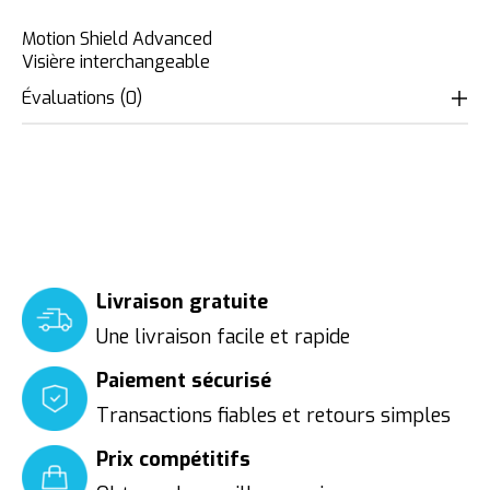
Motion Shield Advanced
Visière interchangeable
Évaluations (0)
Livraison gratuite
Une livraison facile et rapide
Paiement sécurisé
Transactions fiables et retours simples
Prix compétitifs