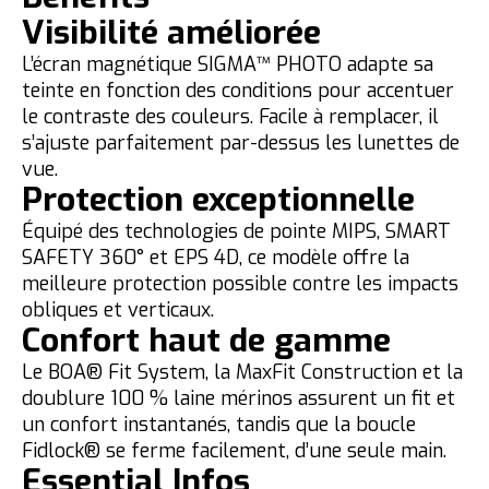
Visibilité améliorée
L’écran magnétique SIGMA™ PHOTO adapte sa
teinte en fonction des conditions pour accentuer
le contraste des couleurs. Facile à remplacer, il
s’ajuste parfaitement par-dessus les lunettes de
vue.
Protection exceptionnelle
Équipé des technologies de pointe MIPS, SMART
SAFETY 360° et EPS 4D, ce modèle offre la
meilleure protection possible contre les impacts
obliques et verticaux.
Confort haut de gamme
Le BOA® Fit System, la MaxFit Construction et la
doublure 100 % laine mérinos assurent un fit et
un confort instantanés, tandis que la boucle
Fidlock® se ferme facilement, d’une seule main.
Essential Infos