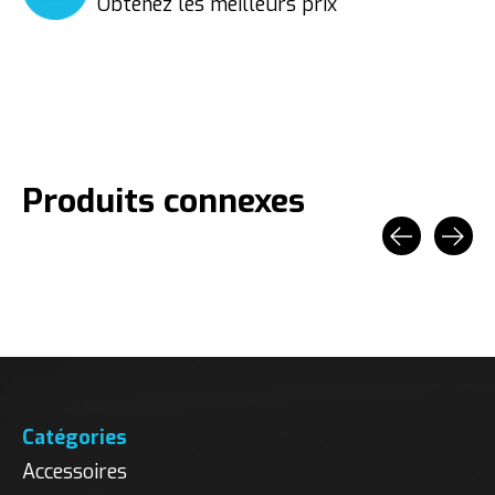
Obtenez les meilleurs prix
Produits connexes
Carousel items
Catégories
Accessoires