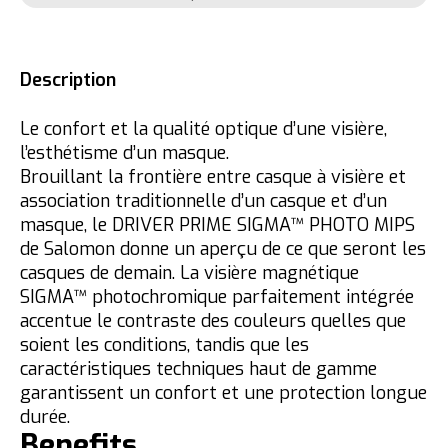
Description
Le confort et la qualité optique d’une visière,
l’esthétisme d’un masque.
Brouillant la frontière entre casque à visière et
association traditionnelle d’un casque et d’un
masque, le DRIVER PRIME SIGMA™ PHOTO MIPS
de Salomon donne un aperçu de ce que seront les
casques de demain. La visière magnétique
SIGMA™ photochromique parfaitement intégrée
accentue le contraste des couleurs quelles que
soient les conditions, tandis que les
caractéristiques techniques haut de gamme
garantissent un confort et une protection longue
durée.
Benefits