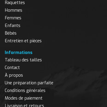
Raquettes
Hommes
Femmes
Enfants
Bébés
Entretien et pièces
Informations
Tableau des tailles
Contact
À propos
Une préparation parfaite
Conditions générales
Modes de paiement
Livraison et retours