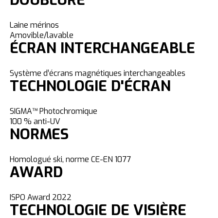
DOUBLURE
Laine mérinos
Amovible/lavable
ÉCRAN INTERCHANGEABLE
Système d’écrans magnétiques interchangeables
TECHNOLOGIE D'ÉCRAN
SIGMA™ Photochromique
100 % anti-UV
NORMES
Homologué ski, norme CE-EN 1077
AWARD
ISPO Award 2022
TECHNOLOGIE DE VISIÈRE