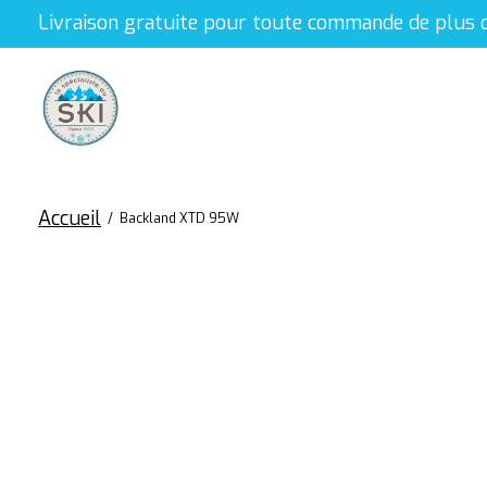
Livraison gratuite pour toute commande de plus 
Accueil
/
Backland XTD 95W