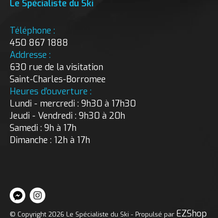
Le Spécialiste du Ski
Téléphone :
450 867 1888
Addresse :
630 rue de la visitation
Saint-Charles-Borromee
Heures d’ouverture :
Lundi - mercredi : 9h30 à 17h30
Jeudi - Vendredi : 9h30 à 20h
Samedi : 9h à 17h
Dimanche : 12h à 17h
EZShop
© Copyright 2026 Le Spécialiste du Ski - Propulsé par