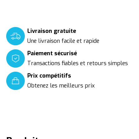
Livraison gratuite
Une livraison facile et rapide
Paiement sécurisé
Transactions fiables et retours simples
Prix compétitifs
Obtenez les meilleurs prix