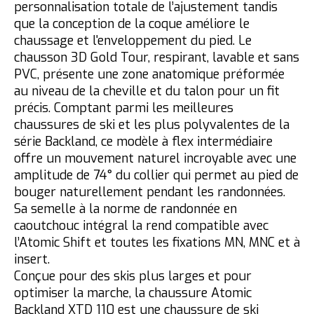
personnalisation totale de l’ajustement tandis
que la conception de la coque améliore le
chaussage et l'enveloppement du pied. Le
chausson 3D Gold Tour, respirant, lavable et sans
PVC, présente une zone anatomique préformée
au niveau de la cheville et du talon pour un fit
précis. Comptant parmi les meilleures
chaussures de ski et les plus polyvalentes de la
série Backland, ce modèle à flex intermédiaire
offre un mouvement naturel incroyable avec une
amplitude de 74° du collier qui permet au pied de
bouger naturellement pendant les randonnées.
Sa semelle à la norme de randonnée en
caoutchouc intégral la rend compatible avec
l’Atomic Shift et toutes les fixations MN, MNC et à
insert.
Conçue pour des skis plus larges et pour
optimiser la marche, la chaussure Atomic
Backland XTD 110 est une chaussure de ski