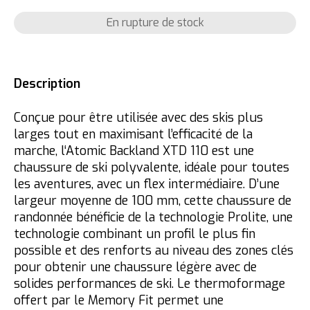
En rupture de stock
Description
Conçue pour être utilisée avec des skis plus
larges tout en maximisant l’efficacité de la
marche, l‘Atomic Backland XTD 110 est une
chaussure de ski polyvalente, idéale pour toutes
les aventures, avec un flex intermédiaire. D’une
largeur moyenne de 100 mm, cette chaussure de
randonnée bénéficie de la technologie Prolite, une
technologie combinant un profil le plus fin
possible et des renforts au niveau des zones clés
pour obtenir une chaussure légère avec de
solides performances de ski. Le thermoformage
offert par le Memory Fit permet une