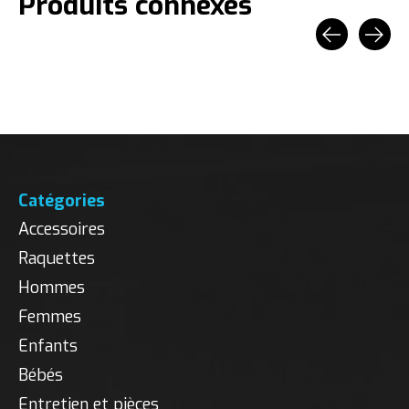
Produits connexes
Carousel items
Catégories
Accessoires
Raquettes
Hommes
Femmes
Enfants
Bébés
Entretien et pièces