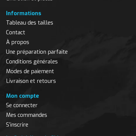
Informations
Tableau des tailles
Contact
À propos
Une préparation parfaite
Conditions générales
Modes de paiement
Livraison et retours
Mon compte
Se connecter
Mes commandes
S'inscrire