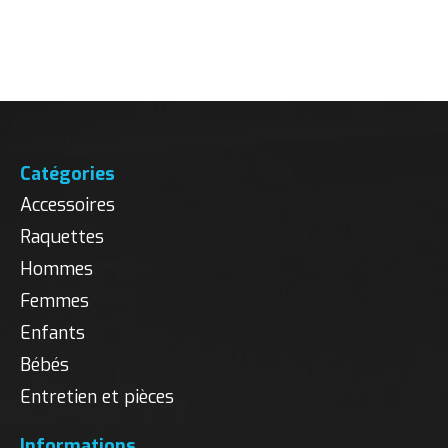
Catégories
Accessoires
Raquettes
Hommes
Femmes
Enfants
Bébés
Entretien et pièces
Informations