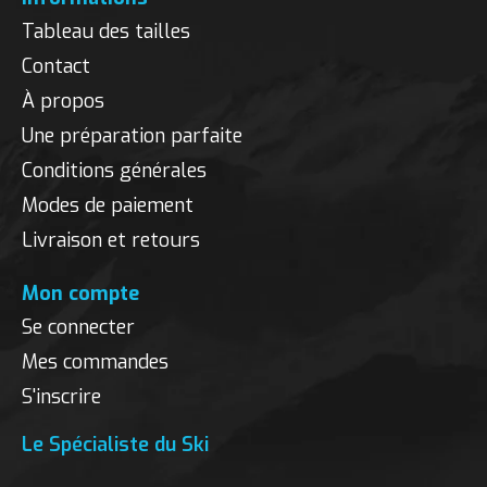
Tableau des tailles
Contact
À propos
Une préparation parfaite
Conditions générales
Modes de paiement
Livraison et retours
Mon compte
Se connecter
Mes commandes
S'inscrire
Le Spécialiste du Ski