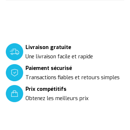
Livraison gratuite
Une livraison facile et rapide
Paiement sécurisé
Transactions fiables et retours simples
Prix compétitifs
Obtenez les meilleurs prix