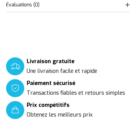
Évaluations (0)
Livraison gratuite
Une livraison facile et rapide
Paiement sécurisé
Transactions fiables et retours simples
Prix compétitifs
Obtenez les meilleurs prix