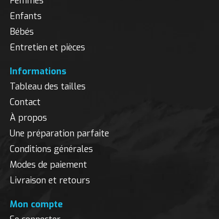
Femmes
Enfants
Bébés
Entretien et pièces
Informations
Tableau des tailles
Contact
À propos
Une préparation parfaite
Conditions générales
Modes de paiement
Livraison et retours
Mon compte