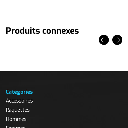
Produits connexes
Carousel items
Catégories
Accessoires
Raquettes
Hommes