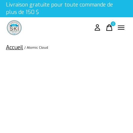
Livraison gratuite pour toute commande de
plus de 150 $
0
items
Accueil
/
Atomic Cloud