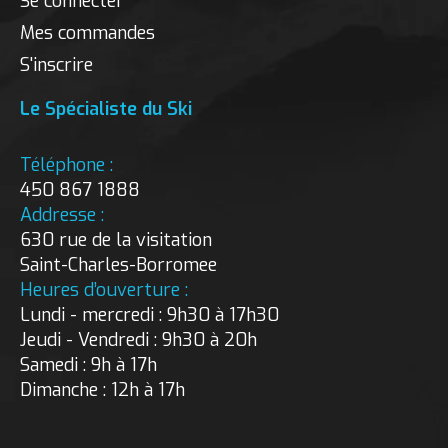
Se connecter
Mes commandes
S'inscrire
Le Spécialiste du Ski
Téléphone :
450 867 1888
Addresse :
630 rue de la visitation
Saint-Charles-Borromee
Heures d’ouverture :
Lundi - mercredi : 9h30 à 17h30
Jeudi - Vendredi : 9h30 à 20h
Samedi : 9h à 17h
Dimanche : 12h à 17h