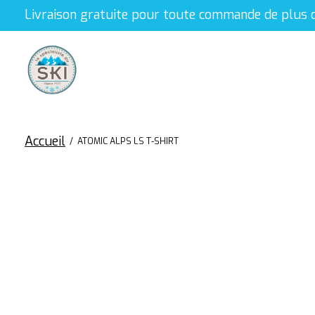
Livraison gratuite pour toute commande de plus 
Accueil
/
ATOMIC ALPS LS T-SHIRT