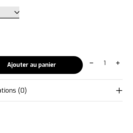
Quantité:
Ajouter au panier
tions (0)