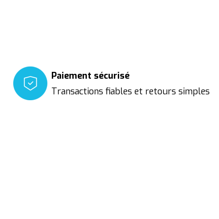
Paiement sécurisé
Transactions fiables et retours simples