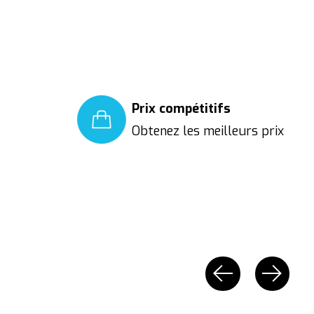
Prix compétitifs
Obtenez les meilleurs prix