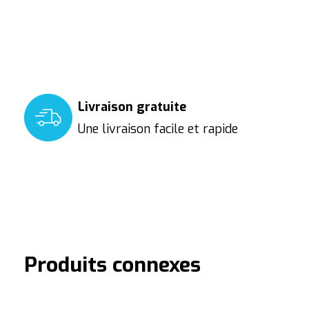
Livraison gratuite
Une livraison facile et rapide
Produits connexes