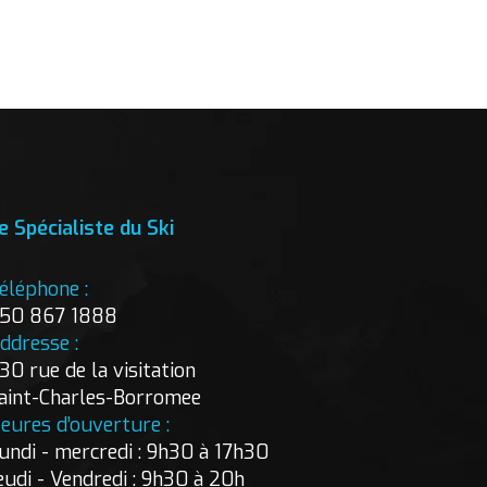
e Spécialiste du Ski
éléphone :
50 867 1888
ddresse :
30 rue de la visitation
aint-Charles-Borromee
eures d’ouverture :
undi - mercredi : 9h30 à 17h30
eudi - Vendredi : 9h30 à 20h