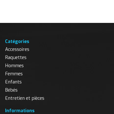
Carousel items
Catégories
Accessoires
Raquettes
Hommes
Femmes
Enfants
Bébés
Entretien et pièces
Informations