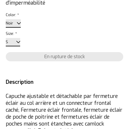
d'imperméabilité
Color:
*
Size:
*
En rupture de stock
Description
Capuche ajustable et détachable par fermeture
éclair au col arrière et un connecteur frontal
caché, Fermeture éclair frontale, fermeture éclair
de poche de poitrine et fermetures éclair de
poches mains sont étanches avec camlock