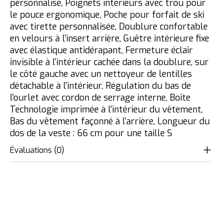
personnalisé, Poignets intérieurs avec trou pour
le pouce ergonomique, Poche pour forfait de ski
avec tirette personnalisée, Doublure confortable
en velours à l'insert arrière, Guêtre intérieure fixe
avec élastique antidérapant, Fermeture éclair
invisible à l'intérieur cachée dans la doublure, sur
le côté gauche avec un nettoyeur de lentilles
détachable à l'intérieur, Régulation du bas de
l'ourlet avec cordon de serrage interne, Boîte
Technologie imprimée à l'intérieur du vêtement,
Bas du vêtement façonné à l'arrière, Longueur du
dos de la veste : 66 cm pour une taille S
Évaluations (0)