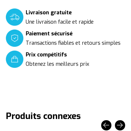
Livraison gratuite
Une livraison facile et rapide
Paiement sécurisé
Transactions fiables et retours simples
Prix compétitifs
Obtenez les meilleurs prix
Produits connexes