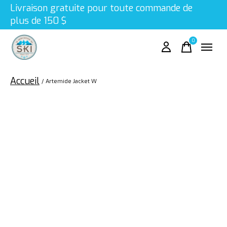
Livraison gratuite pour toute commande de
plus de 150 $
0
items
Accueil
/
Artemide Jacket W