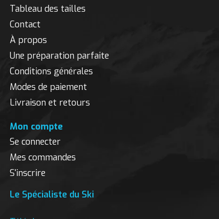
Tableau des tailles
Contact
À propos
Une préparation parfaite
Conditions générales
Modes de paiement
Livraison et retours
Mon compte
Se connecter
Mes commandes
S'inscrire
Le Spécialiste du Ski