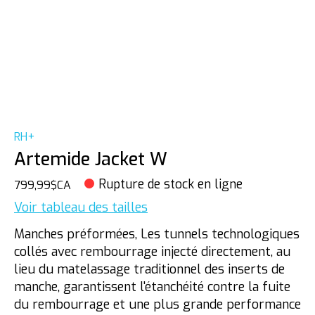
RH+
Artemide Jacket W
Rupture de stock en ligne
799,99$CA
Voir tableau des tailles
Manches préformées, Les tunnels technologiques
collés avec rembourrage injecté directement, au
lieu du matelassage traditionnel des inserts de
manche, garantissent l'étanchéité contre la fuite
du rembourrage et une plus grande performance