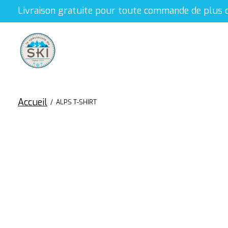
Livraison gratuite pour toute commande de plus 
Accueil
/
ALPS T-SHIRT