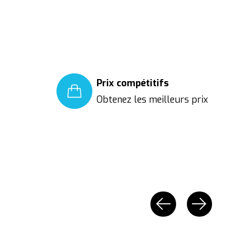
Prix compétitifs
Obtenez les meilleurs prix