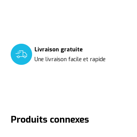
Livraison gratuite
Une livraison facile et rapide
Produits connexes