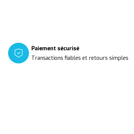
Paiement sécurisé
Transactions fiables et retours simples