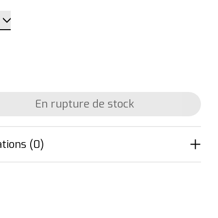
En rupture de stock
tions (0)