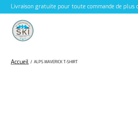
Livraison gratuite pour toute commande de plus 
Accueil
/
ALPS MAVERICK T-SHIRT