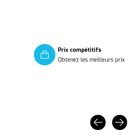
Prix compétitifs
Obtenez les meilleurs prix