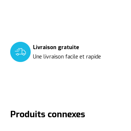
Livraison gratuite
Une livraison facile et rapide
Produits connexes