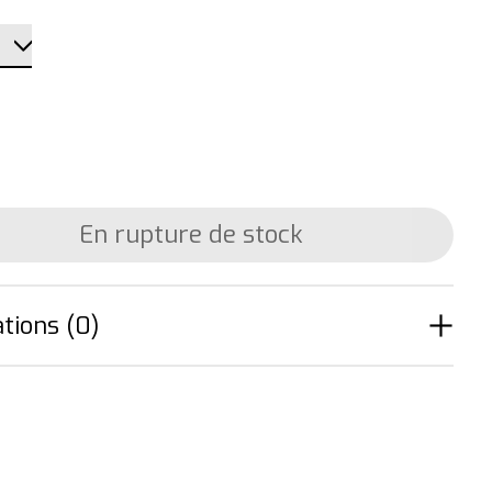
En rupture de stock
tions (0)