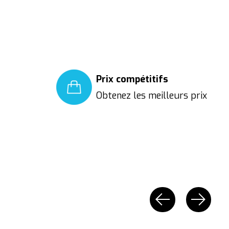
Prix compétitifs
Obtenez les meilleurs prix