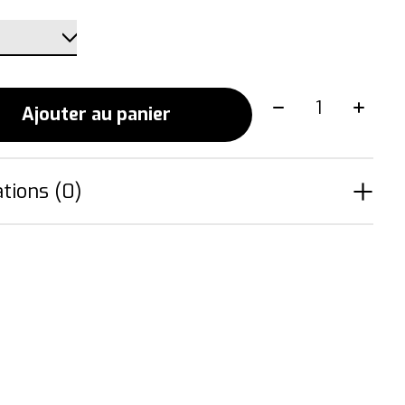
Quantité:
Ajouter au panier
tions (0)