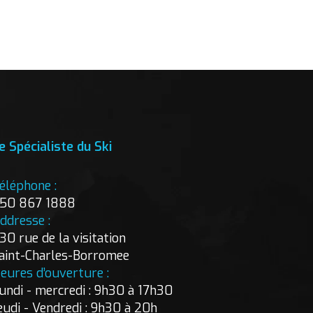
e Spécialiste du Ski
éléphone :
50 867 1888
ddresse :
30 rue de la visitation
aint-Charles-Borromee
eures d’ouverture :
undi - mercredi : 9h30 à 17h30
eudi - Vendredi : 9h30 à 20h