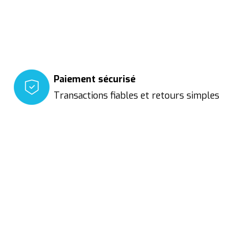
Paiement sécurisé
Transactions fiables et retours simples