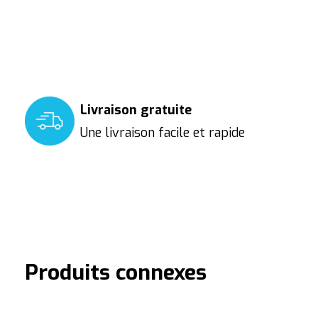
Livraison gratuite
Une livraison facile et rapide
Produits connexes