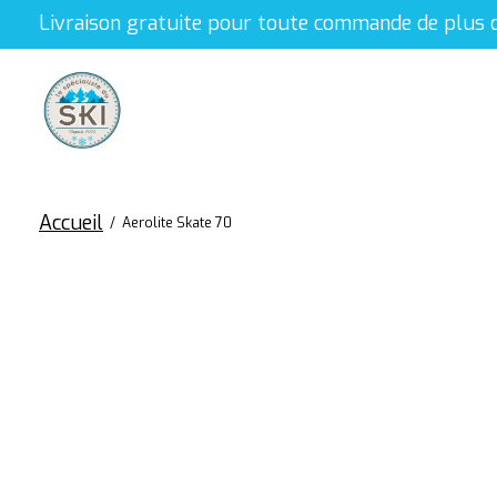
Livraison gratuite pour toute commande de plus 
Accueil
/
Aerolite Skate 70